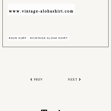
www.vintage-alohashirt.com
#SUN SURF
#VINTAGE ALOHA SHIRT
PREV
NEXT