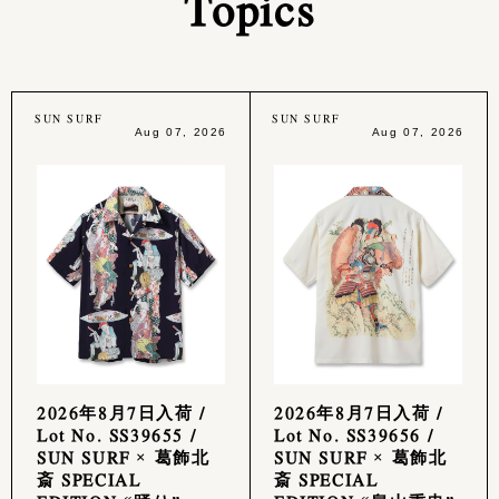
Topics
SUN SURF
SUN SURF
Aug 07, 2026
Aug 07, 2026
2026年8月7日入荷 /
2026年8月7日入荷 /
Lot No. SS39655 /
Lot No. SS39656 /
SUN SURF × 葛飾北
SUN SURF × 葛飾北
斎 SPECIAL
斎 SPECIAL