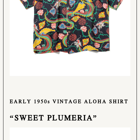
EARLY 1950s VINTAGE ALOHA SHIRT
“SWEET PLUMERIA”