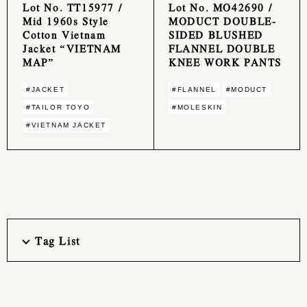
Lot No. TT15977 /
Lot No. MO42690 /
Mid 1960s Style
MODUCT DOUBLE-
Cotton Vietnam
SIDED BLUSHED
Jacket “VIETNAM
FLANNEL DOUBLE
MAP”
KNEE WORK PANTS
#JACKET
#FLANNEL
#MODUCT
#TAILOR TOYO
#MOLESKIN
#VIETNAM JACKET
Tag List