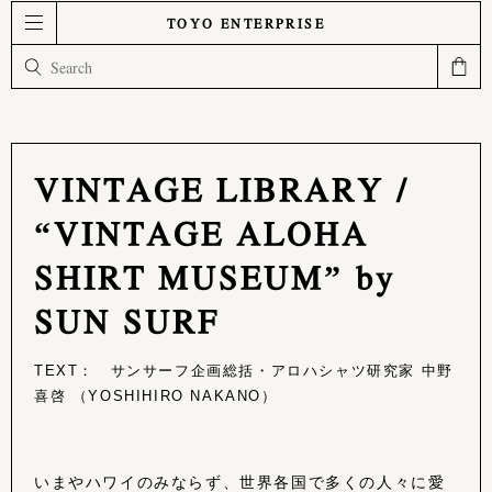
TOYO ENTERPRISE
VINTAGE LIBRARY /
“VINTAGE ALOHA
SHIRT MUSEUM” by
SUN SURF
TEXT： サンサーフ企画総括・アロハシャツ研究家 中野
喜啓 （YOSHIHIRO NAKANO）
いまやハワイのみならず、世界各国で多くの人々に愛