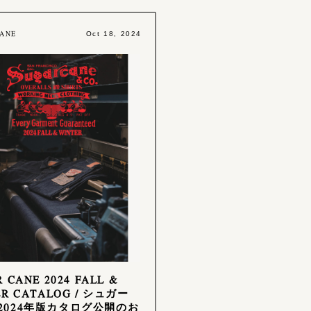
ANE
Oct 18, 2024
 CANE 2024 FALL &
ER CATALOG / シュガー
2024年版カタログ公開のお