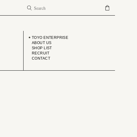
COMPANY
TOYO ENTERPRISE
ABOUT US
SHOP LIST
RECRUIT
CONTACT