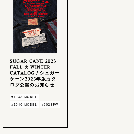
SUGAR CANE 2023
FALL & WINTER
CATALOG / シュガー
ケーン2023年版カタ
ログ公開のお知らせ
#1943 MODEL
#1946 MODEL
#2023FW