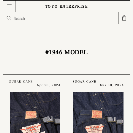
TOYO ENTERPRISE
#1946 MODEL
SUGAR CANE
SUGAR CANE
Apr 20, 2024
Mar 08, 2024