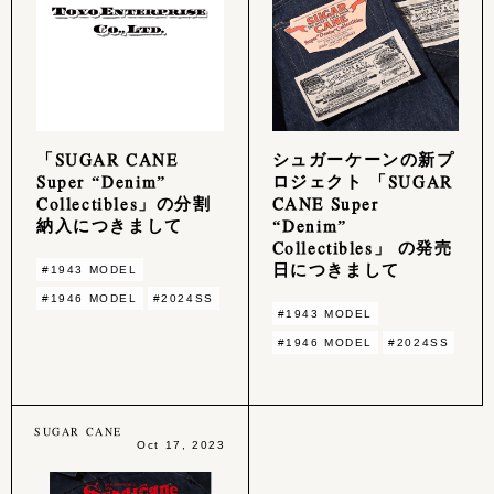
「SUGAR CANE
シュガーケーンの新プ
Super “Denim”
ロジェクト 「SUGAR
Collectibles」の分割
CANE Super
納入につきまして
“Denim”
Collectibles」 の発売
日につきまして
#1943 MODEL
#1946 MODEL
#2024SS
#1943 MODEL
#1946 MODEL
#2024SS
SUGAR CANE
Oct 17, 2023