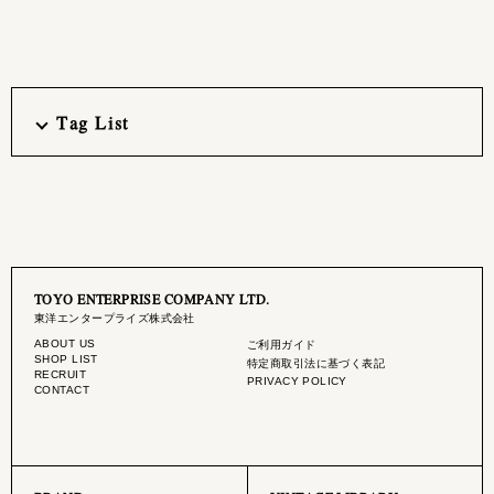
Tag List
TOYO ENTERPRISE COMPANY LTD.
東洋エンタープライズ株式会社
ABOUT US
ご利用ガイド
SHOP LIST
特定商取引法に基づく表記
RECRUIT
PRIVACY POLICY
CONTACT