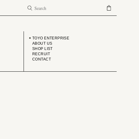
COMPANY
TOYO ENTERPRISE
ABOUT US
SHOP LIST
RECRUIT
CONTACT