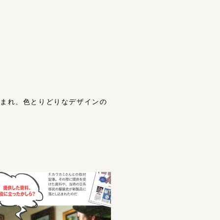
集が組まれ、色とりどりなデザインの