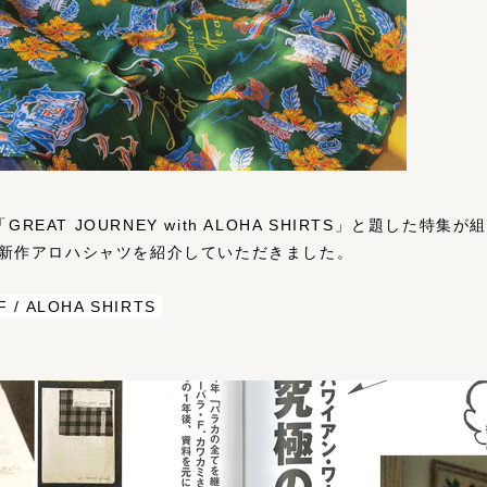
EAT JOURNEY with ALOHA SHIRTS」と題した特
新作アロハシャツを紹介していただきました。
F / ALOHA SHIRTS