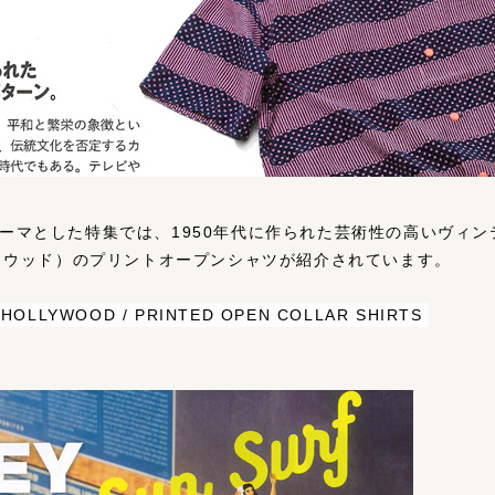
G」をテーマとした特集では、1950年代に作られた芸術性の高いヴィン
ハリウッド）のプリントオープンシャツが紹介されています。
 HOLLYWOOD / PRINTED OPEN COLLAR SHIRTS