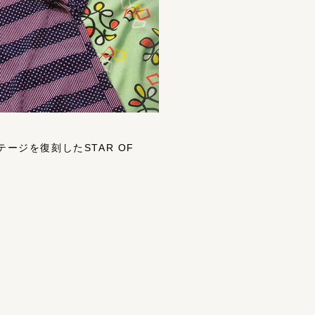
テージを復刻したSTAR OF