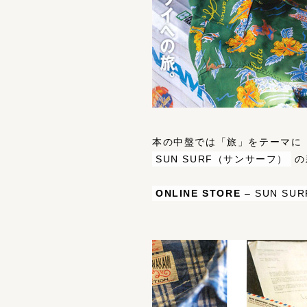
本の中盤では「旅」をテーマに「GR
SUN SURF（サンサーフ）
の
ONLINE STORE
–
SUN SUR