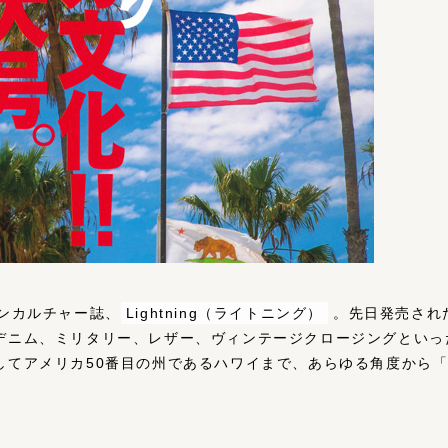
カンカルチャー誌、
Lightning（ライトニング）
。先日発売された
デニム、ミリタリー、レザー、ヴィンテージクロージングといっ
してアメリカ50番目の州であるハワイまで、あらゆる角度から