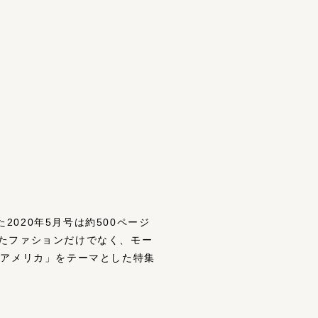
2020年5月号は約500ページ
たファションだけでなく、モー
「アメリカ」をテーマとした特集