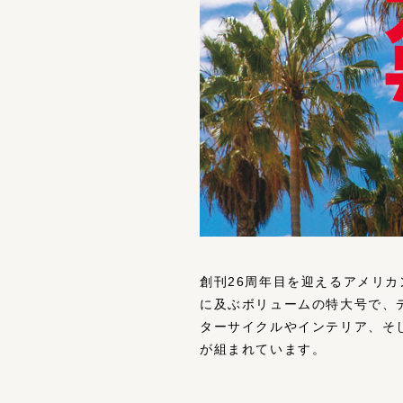
創刊26周年目を迎えるアメリ
に及ぶボリュームの特大号で、
ターサイクルやインテリア、そ
が組まれています。